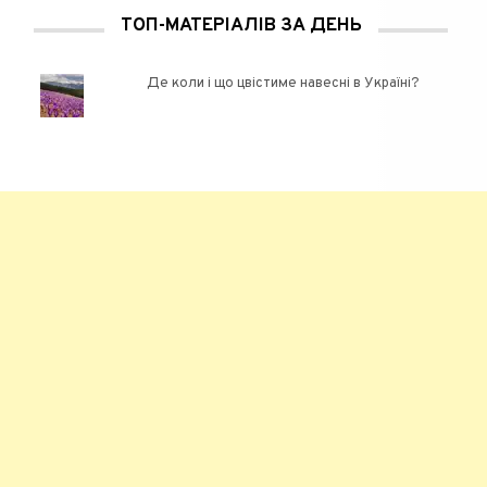
ТОП-МАТЕРІАЛІВ ЗА ДЕНЬ
Де коли і що цвістиме навесні в Україні?