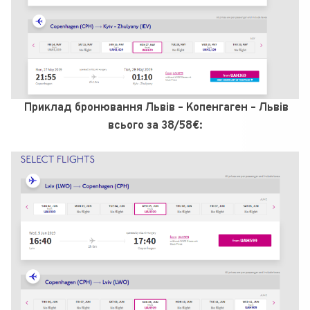
Приклад бронювання Львів – Копенгаген – Львів
всього за 38/58€: