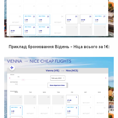
Приклад бронювання Відень – Ніца всього за 1€: