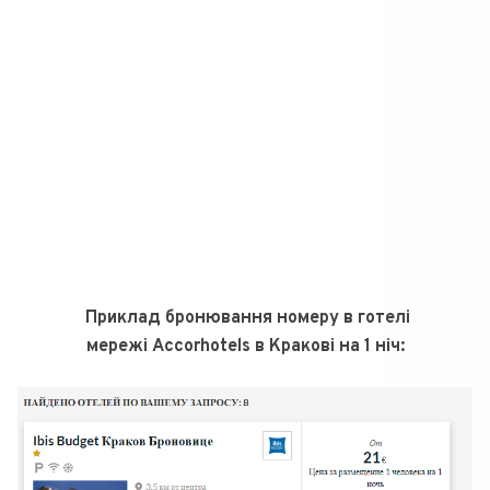
Приклад бронювання номеру в готелі
мережі Accorhotels в Кракові на 1 ніч: