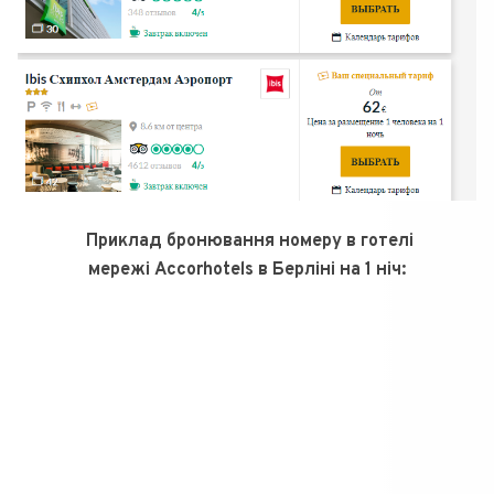
Приклад бронювання номеру в готелі
мережі Accorhotels в Берліні на 1 ніч: