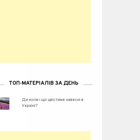
ТОП-МАТЕРІАЛІВ ЗА ДЕНЬ
Де коли і що цвістиме навесні в
Україні?