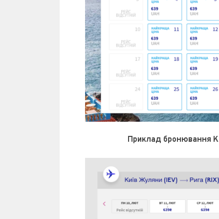
Приклад бронювання Киї