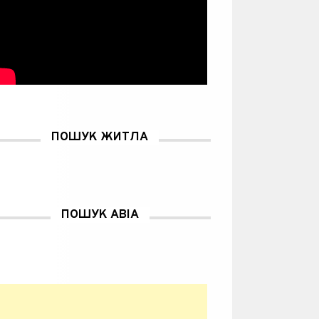
ПОШУК ЖИТЛА
ПОШУК АВІА