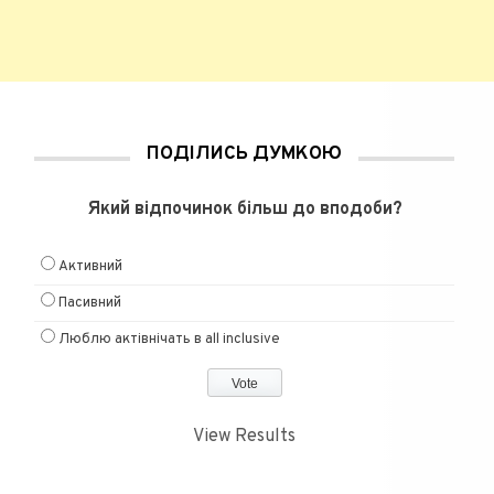
ПОДІЛИСЬ ДУМКОЮ
Який відпочинок більш до вподоби?
Активний
Пасивний
Люблю актівнічать в all inclusive
View Results