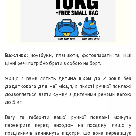
Важливо:
ноутбуки, планшети, фотоапарати та інші
цінні речі потрібно брати з собою на борт.
Якщо з вами летить
дитина віком до 2 років без
додаткового для неї місця
, в якості ручної поклажі
дозволяється взяти сумку з дитячими речами вагою
до 5 кг.
Вагу та габарити вашої ручної поклажі можуть
перевірити перед виходом на посадку, якщо у
працівників виникнуть підозри, що вона перевищує