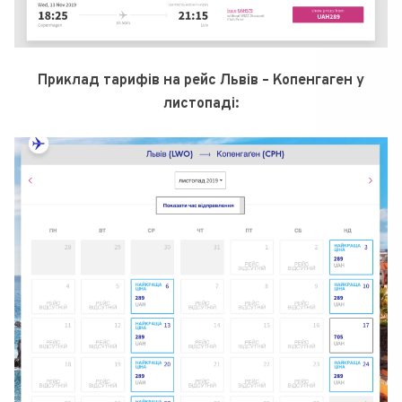
Приклад тарифів на рейс Львів – Копенгаген у
листопаді: