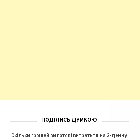
ПОДІЛИСЬ ДУМКОЮ
Скільки грошей ви готові витратити на 3-денну