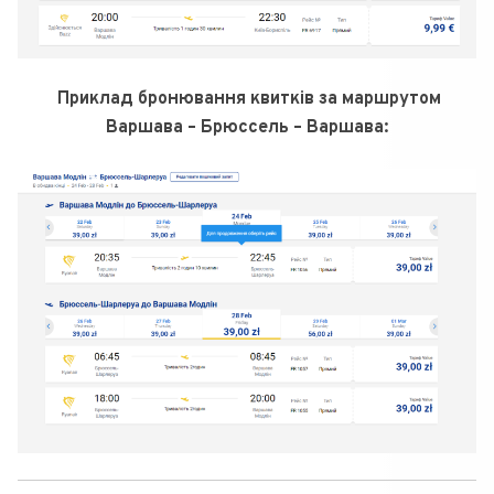
Приклад бронювання квитків за маршрутом
Варшава – Брюссель – Варшава: