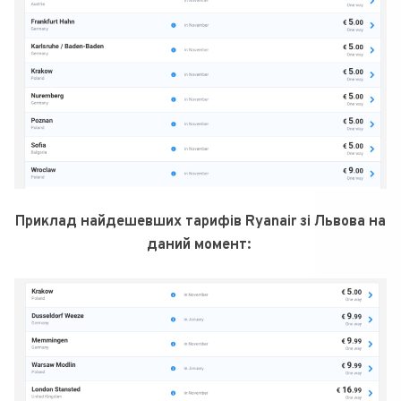
Приклад найдешевших тарифів Ryanair зі Львова на
даний момент: