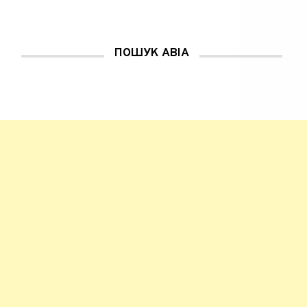
ПОШУК АВІА