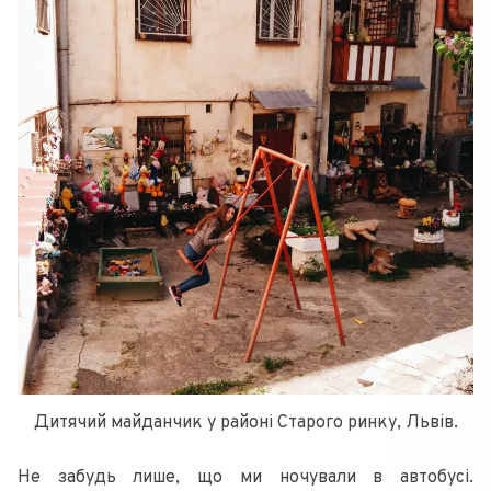
Дитячий майданчик у районі Старого ринку, Львів.
Не забудь лише, що ми ночували в автобусі.