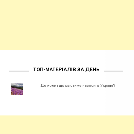
ТОП-МАТЕРІАЛІВ ЗА ДЕНЬ
Де коли і що цвістиме навесні в Україні?