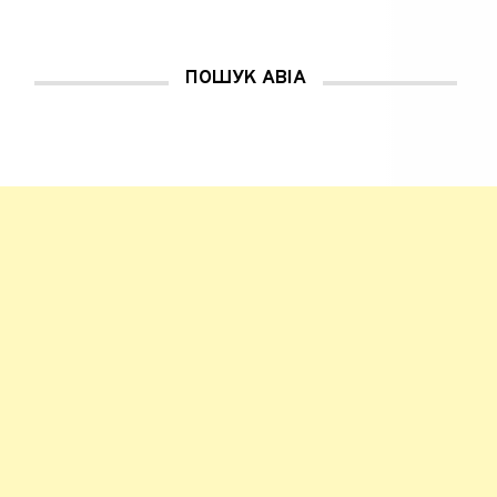
ПОШУК АВІА