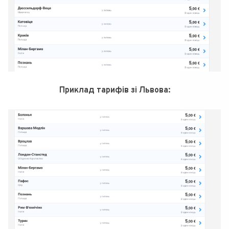
Приклад тарифів зі Львова: