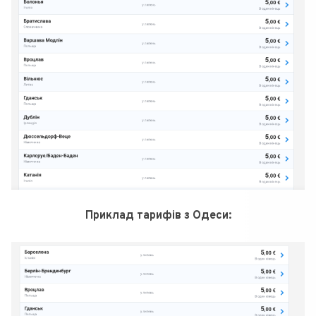
Приклад тарифів з Одеси: