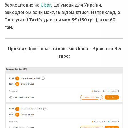
безкоштовно на
Uber
. Це умови для України,
закордоном вони можуть відрізнятися. Наприклад,
в
Португалії Taxify дає знижку 5€ (150 грн), а не 60
грн.
Приклад бронювання квитків Львів – Краків за 4.5
євро: