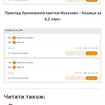
Приклад бронювання квитків Мукачево – Кошице за
6,2 євро:
Читати також: