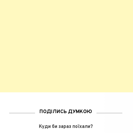
ПОДІЛИСЬ ДУМКОЮ
Куди би зараз поїхали?