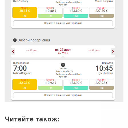
Читайте також: