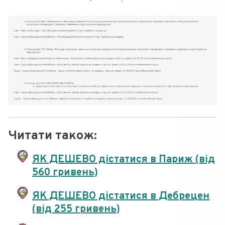
Читати також:
ЯК ДЕШЕВО дістатися в Париж (від
560 гривень)
ЯК ДЕШЕВО дістатися в Дебрецен
(від 255 гривень)