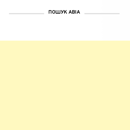
ПОШУК АВІА