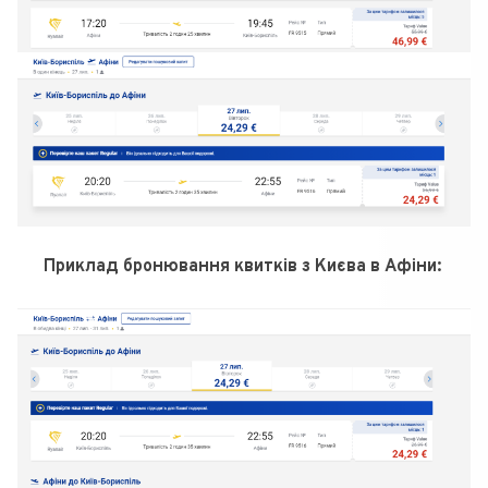
Приклад бронювання квитків з Києва в Афіни: