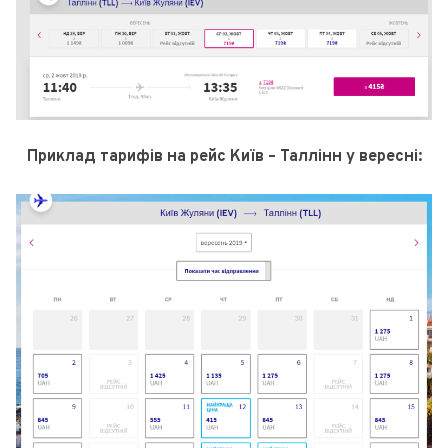
Приклад тарифів на рейс Київ – Таллінн у вересні: