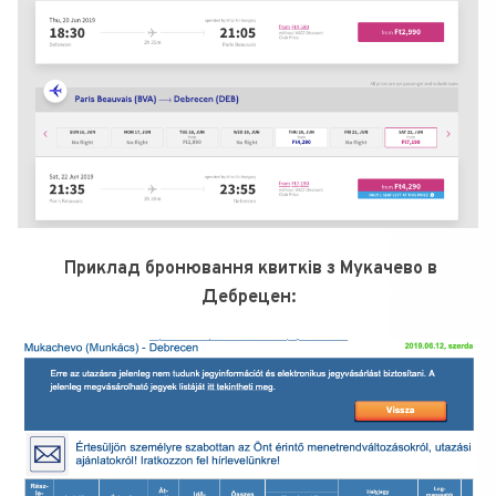
Приклад бронювання квитків з Мукачево в
Дебрецен: