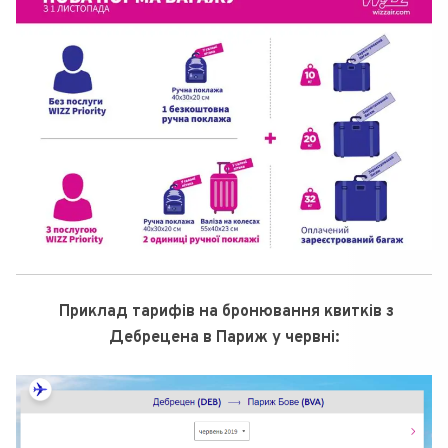
Приклад тарифів на бронювання квитків з
Дебрецена в Париж у червні: