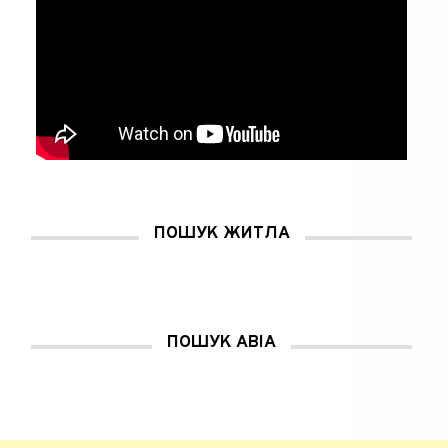
ПОШУК ЖИТЛА
ПОШУК АВІА