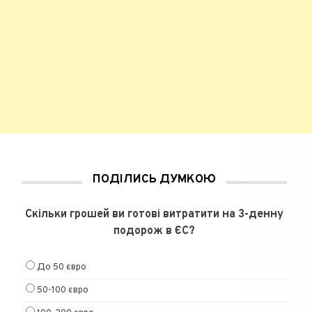
ПОДІЛИСЬ ДУМКОЮ
Скільки грошей ви готові витратити на 3-денну
подорож в ЄС?
До 50 євро
50-100 євро