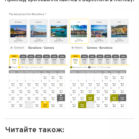
Читайте також: