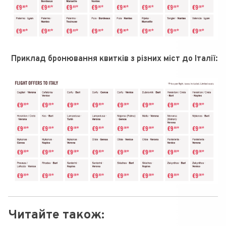
Приклад бронювання квитків з різних міст до Італії:
Читайте також: