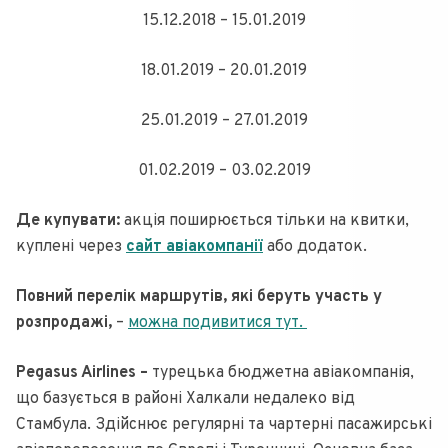
15.12.2018 – 15.01.2019
18.01.2019 – 20.01.2019
25.01.2019 – 27.01.2019
01.02.2019 – 03.02.2019
Де купувати:
акція поширюється тільки на квитки,
куплені через
сайт авіакомпанії
або додаток.
Повний перелік маршрутів, які беруть участь у
розпродажі,
–
можна подивитися тут.
Pegasus Airlines –
турецька бюджетна авіакомпанія,
що базується в районі Халкали недалеко від
Стамбула. Здійснює регулярні та чартерні пасажирські