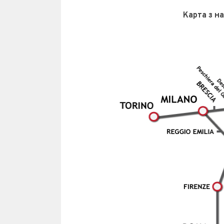
Карта з на