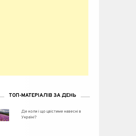
ТОП-МАТЕРІАЛІВ ЗА ДЕНЬ
Де коли і що цвістиме навесні в
Україні?