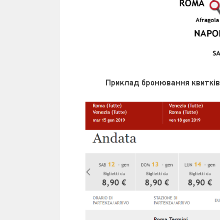
Приклад бронювання квитків Р