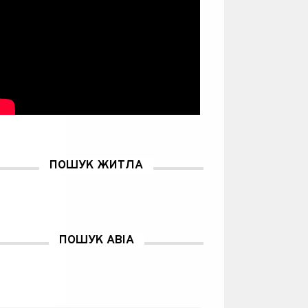
ПОШУК ЖИТЛА
ПОШУК АВІА