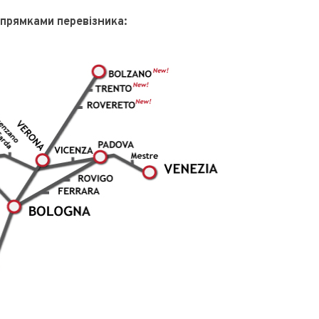
прямками перевізника: