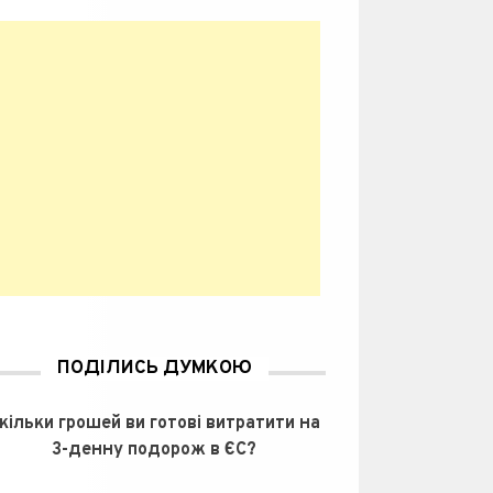
ПОДІЛИСЬ ДУМКОЮ
кільки грошей ви готові витратити на
3-денну подорож в ЄС?