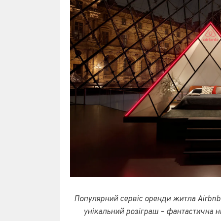
Популярний сервіс оренди житла Airbnb 
унікальний розіграш – фантастична ні