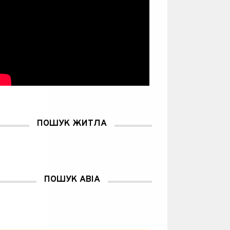
ПОШУК ЖИТЛА
ПОШУК АВІА