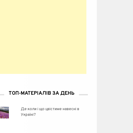
ТОП-МАТЕРІАЛІВ ЗА ДЕНЬ
Де коли і що цвістиме навесні в
Україні?