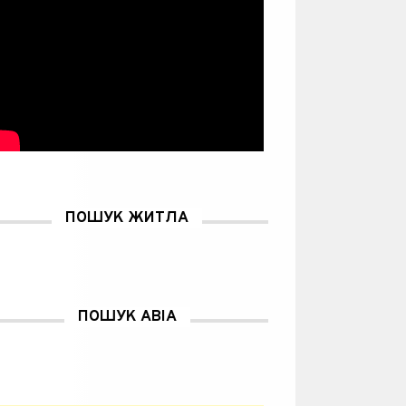
ПОШУК ЖИТЛА
ПОШУК АВІА