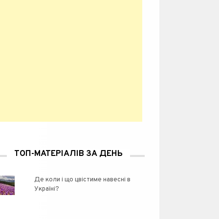
ТОП-МАТЕРІАЛІВ ЗА ДЕНЬ
Де коли і що цвістиме навесні в
Україні?