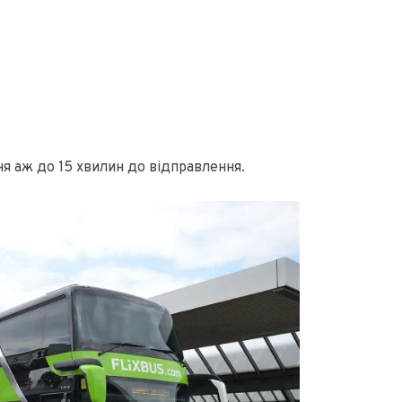
 аж до 15 хвилин до відправлення.