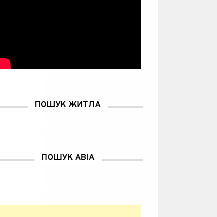
ПОШУК ЖИТЛА
ПОШУК АВІА