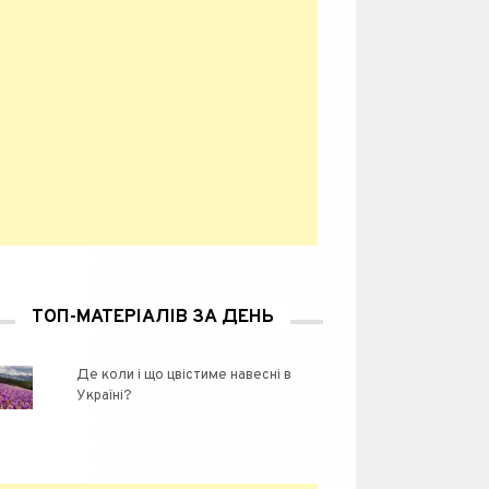
ТОП-МАТЕРІАЛІВ ЗА ДЕНЬ
Де коли і що цвістиме навесні в
Україні?