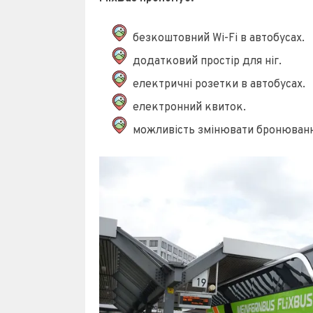
безкоштовний Wi-Fi в автобусах.
додатковий простір для ніг.
електричні розетки в автобусах.
електронний квиток.
можливість змінювати бронювання