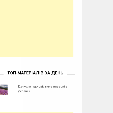
ТОП-МАТЕРІАЛІВ ЗА ДЕНЬ
Де коли і що цвістиме навесні в
Україні?