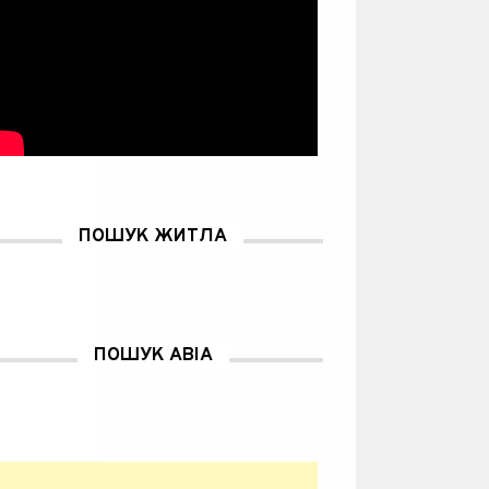
ПОШУК ЖИТЛА
ПОШУК АВІА