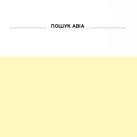
ПОШУК АВІА