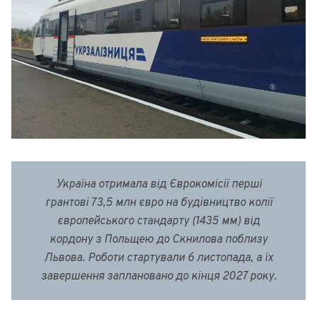
Україна отримала від Єврокомісії перші
грантові 73,5 млн євро на будівництво колії
європейського стандарту (1435 мм) від
кордону з Польщею до Скнилова поблизу
Львова. Роботи стартували 6 листопада, а їх
завершення заплановано до кінця 2027 року.