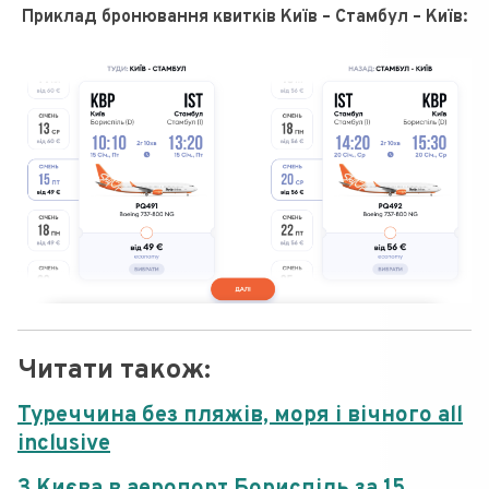
Приклад бронювання квитків Київ – Стамбул – Київ:
Читати також:
Туреччина без пляжів, моря і вічного all
inclusive