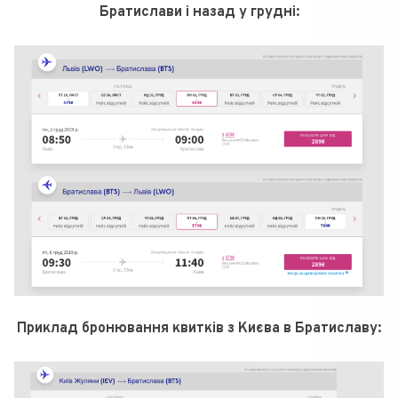
Братислави і назад у грудні:
Приклад бронювання квитків з Києва в Братиславу: