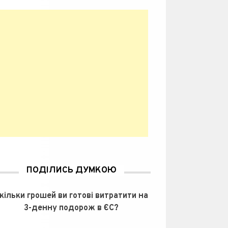
ПОДІЛИСЬ ДУМКОЮ
кільки грошей ви готові витратити на
3-денну подорож в ЄС?