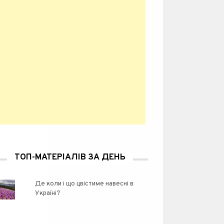
ТОП-МАТЕРІАЛІВ ЗА ДЕНЬ
Де коли і що цвістиме навесні в
Україні?