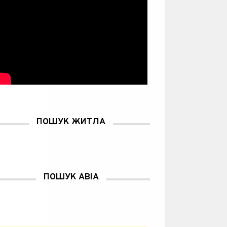
ПОШУК ЖИТЛА
ПОШУК АВІА