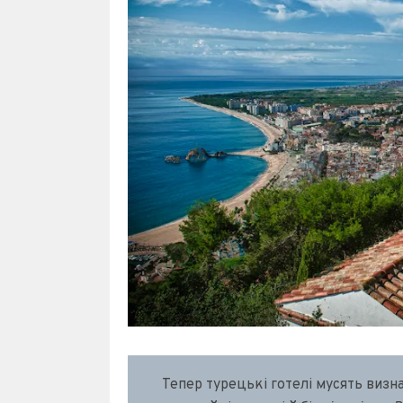
Тепер турецькі готелі мусять визнач