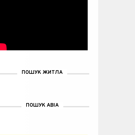
ПОШУК ЖИТЛА
ПОШУК АВІА