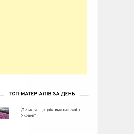
ТОП-МАТЕРІАЛІВ ЗА ДЕНЬ
Де коли і що цвістиме навесні в
Україні?