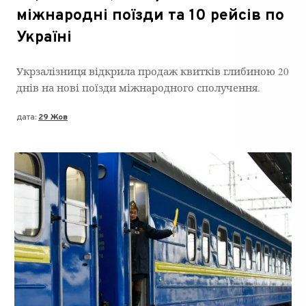
міжнародні поїзди та 10 рейсів по
Україні
Укрзалізниця відкрила продаж квитків глибиною 20
днів на нові поїзди міжнародного сполучення.
дата:
29 Жов