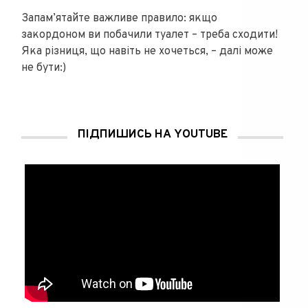
Запам’ятайте важливе правило: якщо
закордоном ви побачили туалет – треба сходити!
Яка різниця, що навіть не хочеться, – далі може
не бути:)
ПІДПИШИСЬ НА YOUTUBE