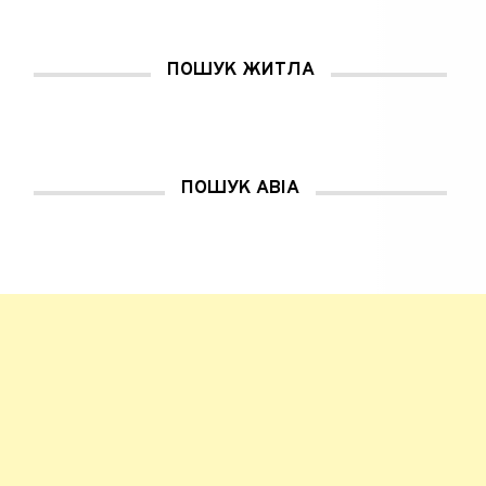
ПОШУК ЖИТЛА
ПОШУК АВІА