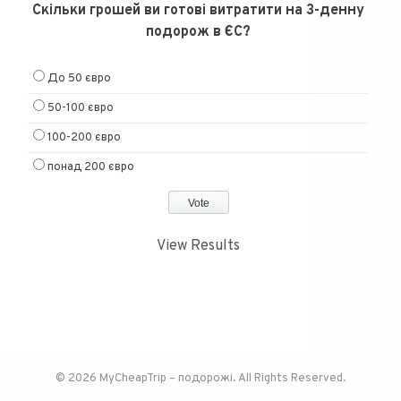
Скільки грошей ви готові витратити на 3-денну
подорож в ЄС?
До 50 євро
50-100 євро
100-200 євро
понад 200 євро
View Results
© 2026 MyCheapTrip – подорожі. All Rights Reserved.