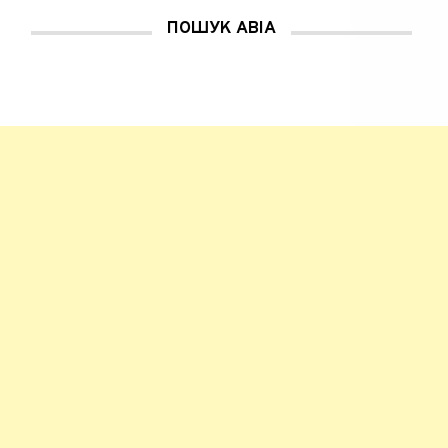
ПОШУК АВІА