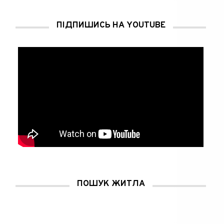
ПІДПИШИСЬ НА YOUTUBE
ПОШУК ЖИТЛА