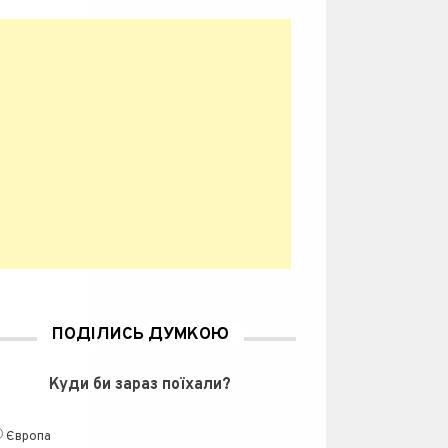
ПОДІЛИСЬ ДУМКОЮ
Куди би зараз поїхали?
Європа