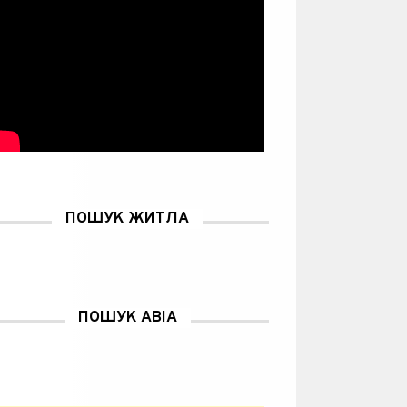
ПОШУК ЖИТЛА
ПОШУК АВІА