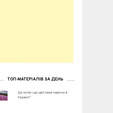
ТОП-МАТЕРІАЛІВ ЗА ДЕНЬ
Де коли і що цвістиме навесні в
Україні?