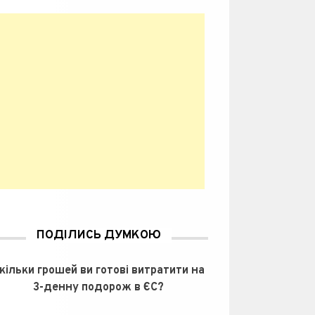
ПОДІЛИСЬ ДУМКОЮ
кільки грошей ви готові витратити на
3-денну подорож в ЄС?