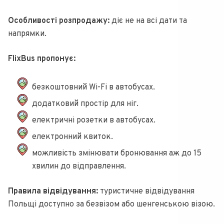
Особливості розпродажу:
діє не на всі дати та
напрямки.
FlixBus пропонує:
безкоштовний Wi-Fi в автобусах.
додатковий простір для ніг.
електричні розетки в автобусах.
електронний квиток.
можливість змінювати бронювання аж до 15
хвилин до відправлення.
Правила відвідування:
туристичне відвідування
Польщі доступно за безвізом або шенгенською візою.