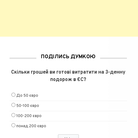
ПОДІЛИСЬ ДУМКОЮ
Скільки грошей ви готові витратити на 3-денну
подорож в ЄС?
До 50 євро
50-100 євро
100-200 євро
понад 200 євро