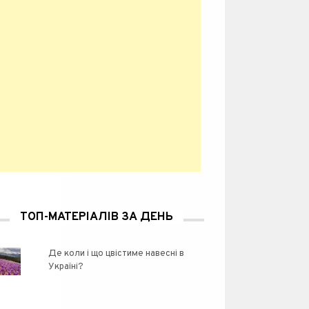
ТОП-МАТЕРІАЛІВ ЗА ДЕНЬ
Де коли і що цвістиме навесні в
Україні?