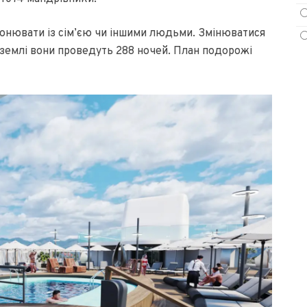
ронювати із сім’єю чи іншими людьми. Змінюватися
 землі вони проведуть 288 ночей. План подорожі