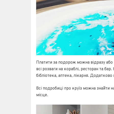
Платити за подорож можна відразу або 
всі розваги на кораблі, ресторан та бар.
бібліотека, аптека, лікарня. Додатково
Всі подробиці про круїз можна знайти н
місце.