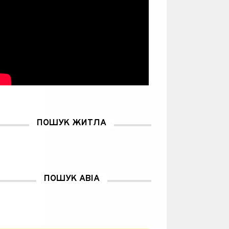
ПОШУК ЖИТЛА
ПОШУК АВІА