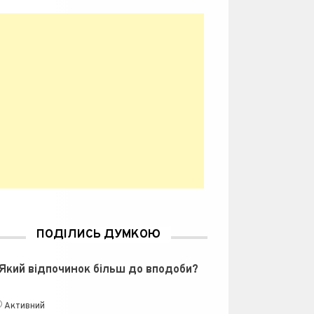
ПОДІЛИСЬ ДУМКОЮ
Який відпочинок більш до вподоби?
Активний