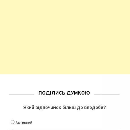
ПОДІЛИСЬ ДУМКОЮ
Який відпочинок більш до вподоби?
Активний