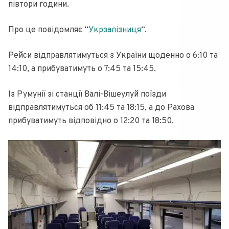
півтори години.
Про це повідомляє “
Укрзалізниця
“.
Рейси відправлятимуться з України щоденно о 6:10 та
14:10, а прибуватимуть о 7:45 та 15:45.
Із Румунії зі станції Валі-Вішеулуй поїзди
відправлятимуться об 11:45 та 18:15, а до Рахова
прибуватимуть відповідно о 12:20 та 18:50.