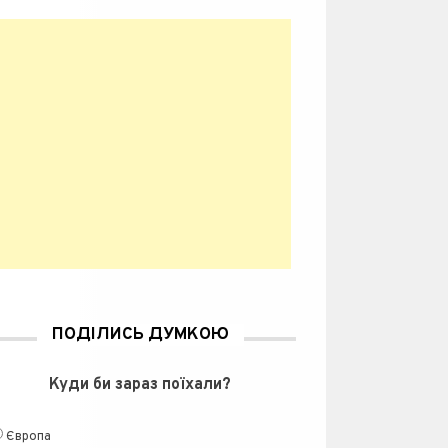
ПОДІЛИСЬ ДУМКОЮ
Куди би зараз поїхали?
Європа