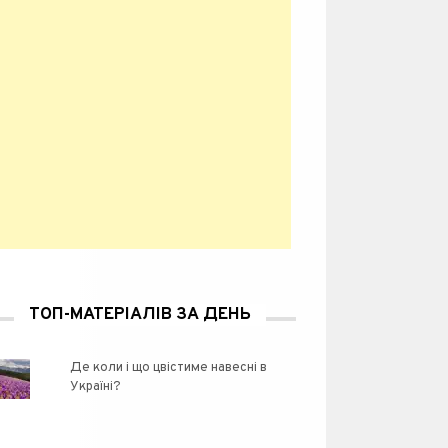
ТОП-МАТЕРІАЛІВ ЗА ДЕНЬ
Де коли і що цвістиме навесні в
Україні?