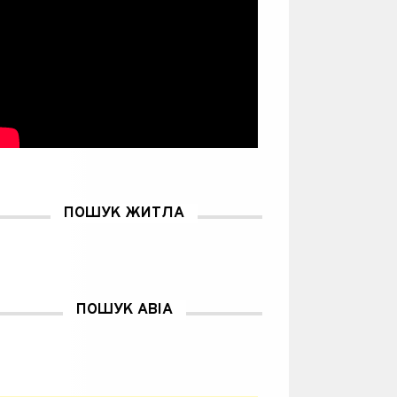
ПОШУК ЖИТЛА
ПОШУК АВІА