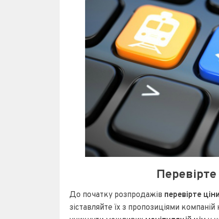
Перевірте 
До початку розпродажів
перевірте ціни
зіставляйте їх з пропозиціями компаній