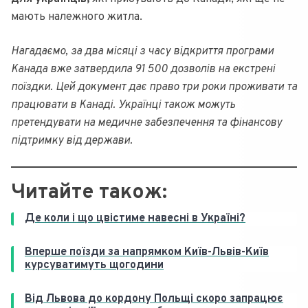
мають належного житла.
Нагадаємо, за два місяці з часу відкриття програми
Канада вже затвердила 91 500 дозволів на екстрені
поїздки. Цей документ дає право три роки проживати та
працювати в Канаді. Українці також можуть
претендувати на медичне забезпечення та фінансову
підтримку від держави.
Читайте також:
Де коли і що цвістиме навесні в Україні?
Вперше поїзди за напрямком Київ-Львів-Київ
курсуватимуть щогодини
Від Львова до кордону Польщі скоро запрацює