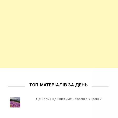
ТОП-МАТЕРІАЛІВ ЗА ДЕНЬ
Де коли і що цвістиме навесні в Україні?