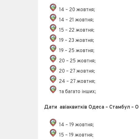
14 – 20 жовтня;
14 – 21 жовтня;
15 – 22 жовтня;
19 – 23 жовтня;
19 – 25 жовтня;
20 – 25 жовтня;
20 – 27 жовтня;
24 – 27 жовтня;
та багато інших;
Дати авіаквитків Одеса – Стамбул – О
14 – 19 жовтня;
15 – 19 жовтня;