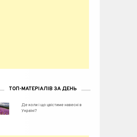
ТОП-МАТЕРІАЛІВ ЗА ДЕНЬ
Де коли і що цвістиме навесні в
Україні?