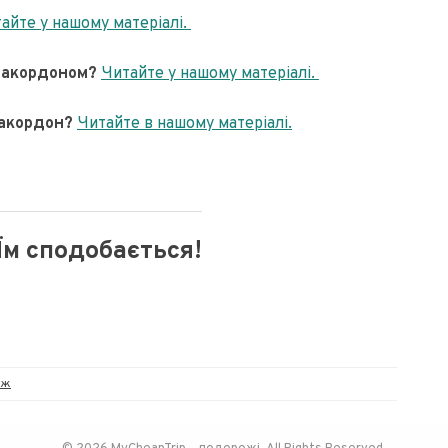
айте у нашому матеріалі.
 закордоном?
Читайте у нашому матеріалі.
 закордон?
Читайте в нашому матеріалі.
Їм сподобається!
аж