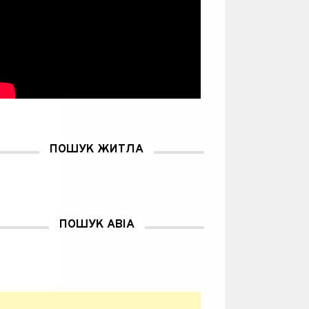
ПОШУК ЖИТЛА
ПОШУК АВІА