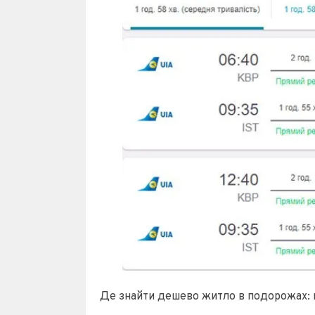
Де знайти дешево житло в подорожах: 