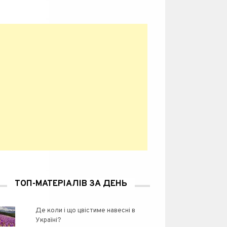
ТОП-МАТЕРІАЛІВ ЗА ДЕНЬ
Де коли і що цвістиме навесні в
Україні?