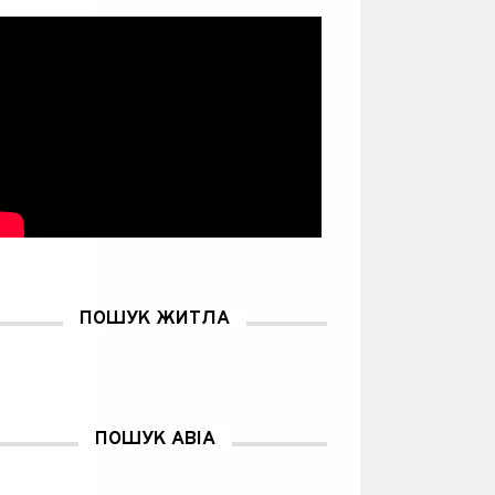
ПОШУК ЖИТЛА
ПОШУК АВІА