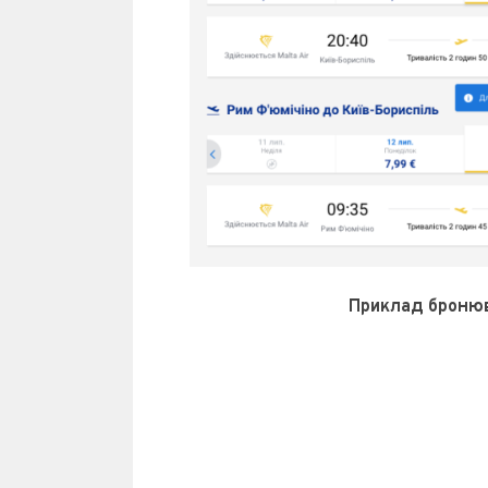
Приклад бронюва