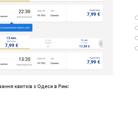
ння квитків з Одеси в Рим: