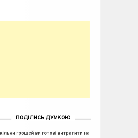
ПОДІЛИСЬ ДУМКОЮ
кільки грошей ви готові витратити на