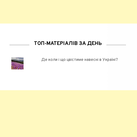
ТОП-МАТЕРІАЛІВ ЗА ДЕНЬ
Де коли і що цвістиме навесні в Україні?