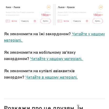
Як зекономити на їжі закордоном?
Читайте у нашому
матеріалі.
Як зекономити на мобільному зв’язку
закордоном?
Читайте у нашому матеріалі.
Як зекономити на купівлі авіаквитків
закордон?
Читайте в нашому матеріалі.
Розкажи про це друзям. Їм