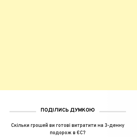
ПОДІЛИСЬ ДУМКОЮ
Скільки грошей ви готові витратити на 3-денну
подорож в ЄС?