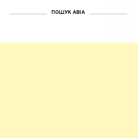
ПОШУК АВІА