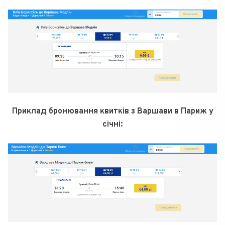
Приклад бронювання квитків з Варшави в Париж у
січні: