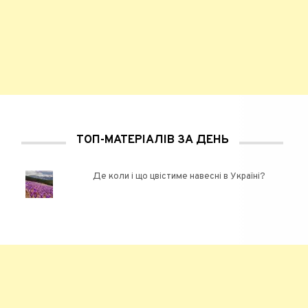
ТОП-МАТЕРІАЛІВ ЗА ДЕНЬ
Де коли і що цвістиме навесні в Україні?