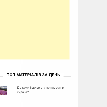
ТОП-МАТЕРІАЛІВ ЗА ДЕНЬ
Де коли і що цвістиме навесні в
Україні?