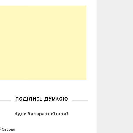
ПОДІЛИСЬ ДУМКОЮ
Куди би зараз поїхали?
Європа