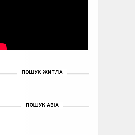
ПОШУК ЖИТЛА
ПОШУК АВІА