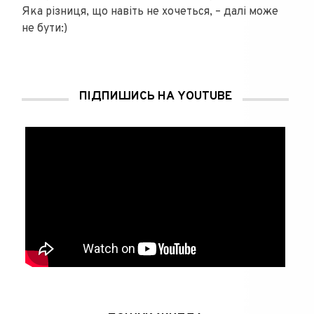
Яка різниця, що навіть не хочеться, – далі може
не бути:)
ПІДПИШИСЬ НА YOUTUBE