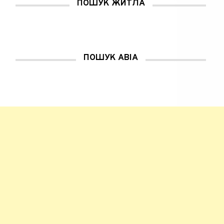
ПОШУК ЖИТЛА
ПОШУК АВІА