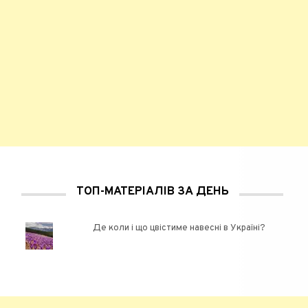
ТОП-МАТЕРІАЛІВ ЗА ДЕНЬ
Де коли і що цвістиме навесні в Україні?