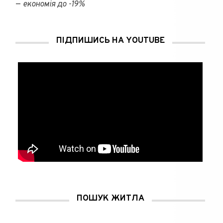
—
економія до -19%
ПІДПИШИСЬ НА YOUTUBE
ПОШУК ЖИТЛА