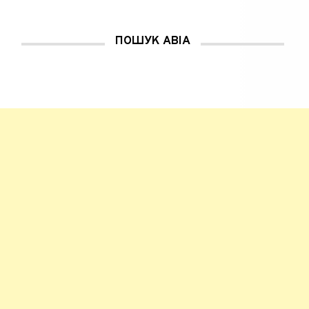
ПОШУК АВІА