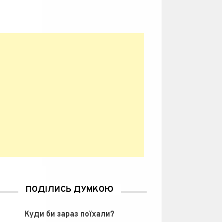
ПОДІЛИСЬ ДУМКОЮ
Куди би зараз поїхали?