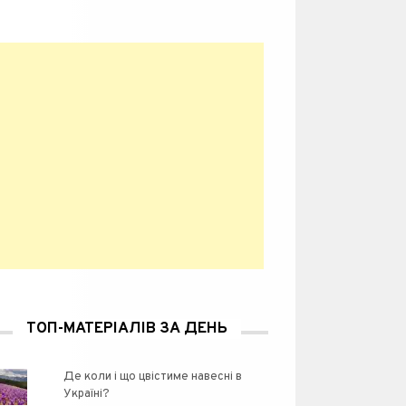
ТОП-МАТЕРІАЛІВ ЗА ДЕНЬ
Де коли і що цвістиме навесні в
Україні?