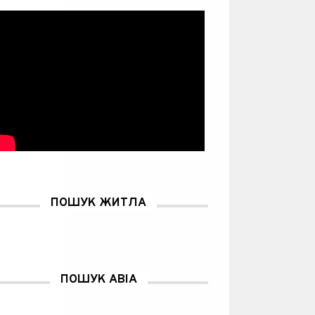
ПОШУК ЖИТЛА
ПОШУК АВІА