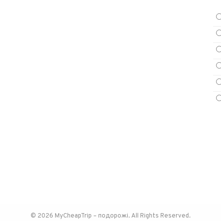
© 2026 MyCheapTrip – подорожі. All Rights Reserved.