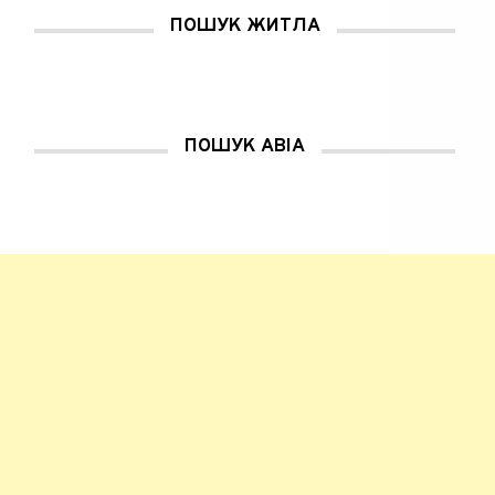
ПОШУК ЖИТЛА
ПОШУК АВІА