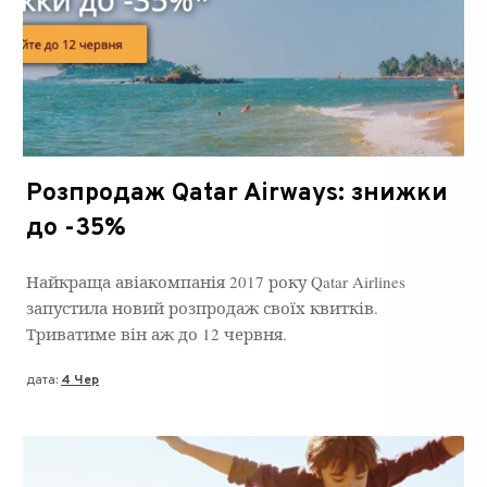
Розпродаж Qatar Airways: знижки
до -35%
Найкраща авіакомпанія 2017 року Qatar Airlines
запустила новий розпродаж своїх квитків.
Триватиме він аж до 12 червня.
дата:
4 Чер